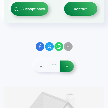
Suchoptionen
Kontakt