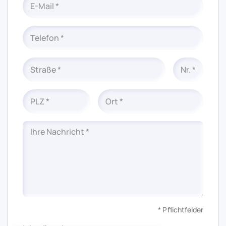
* Pflichtfelder