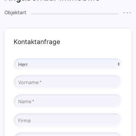
Objektart
- - -
Kontaktanfrage