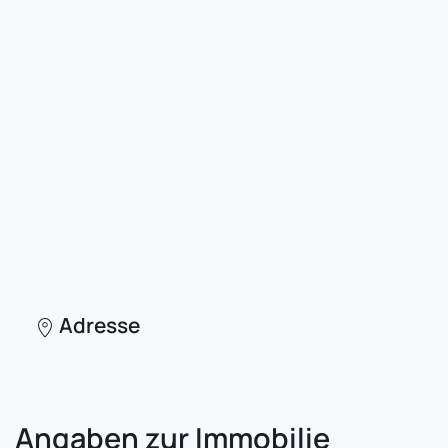
Adresse
Angaben zur Immobilie